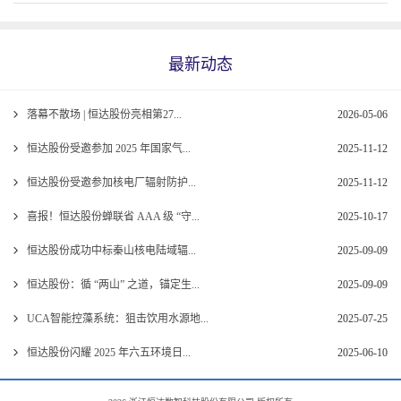
最新动态
落幕不散场 | 恒达股份亮相第27...
2026-05-06
恒达股份受邀参加 2025 年国家气...
2025-11-12
恒达股份受邀参加核电厂辐射防护...
2025-11-12
喜报！恒达股份蝉联省 AAA 级 “守...
2025-10-17
恒达股份成功中标秦山核电陆域辐...
2025-09-09
恒达股份：循 “两山” 之道，锚定生...
2025-09-09
UCA智能控藻系统：狙击饮用水源地...
2025-07-25
恒达股份闪耀 2025 年六五环境日...
2025-06-10