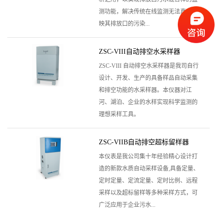
测功能，解决传统在线监测无法真实反
映其排放口的污染...
ZSC-VIII自动排空水采样器
ZSC-VIII 自动排空水采样器是我司自行
设计、开发、生产的具备样品自动采集
和排空功能的水采样器。本仪器对江
河、湖泊、企业的水样实现科学监测的
理想采样工具。
ZSC-VIIB自动排空超标留样器
本仪表是我公司集十年经验精心设计打
造的新款水质自动采样设备,具备定量、
定时定量、定流定量、定时比例、远程
采样以及超标留样等多种采样方式，可
广泛应用于企业污水...