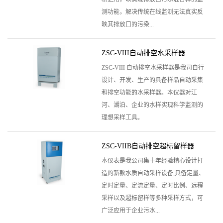
测功能，解决传统在线监测无法真实反
映其排放口的污染...
ZSC-VIII自动排空水采样器
ZSC-VIII 自动排空水采样器是我司自行
设计、开发、生产的具备样品自动采集
和排空功能的水采样器。本仪器对江
河、湖泊、企业的水样实现科学监测的
理想采样工具。
ZSC-VIIB自动排空超标留样器
本仪表是我公司集十年经验精心设计打
造的新款水质自动采样设备,具备定量、
定时定量、定流定量、定时比例、远程
采样以及超标留样等多种采样方式，可
广泛应用于企业污水...