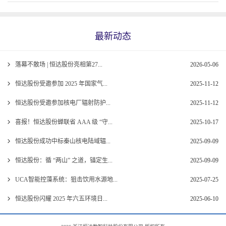
最新动态
落幕不散场 | 恒达股份亮相第27...
2026-05-06
恒达股份受邀参加 2025 年国家气...
2025-11-12
恒达股份受邀参加核电厂辐射防护...
2025-11-12
喜报！恒达股份蝉联省 AAA 级 “守...
2025-10-17
恒达股份成功中标秦山核电陆域辐...
2025-09-09
恒达股份：循 “两山” 之道，锚定生...
2025-09-09
UCA智能控藻系统：狙击饮用水源地...
2025-07-25
恒达股份闪耀 2025 年六五环境日...
2025-06-10