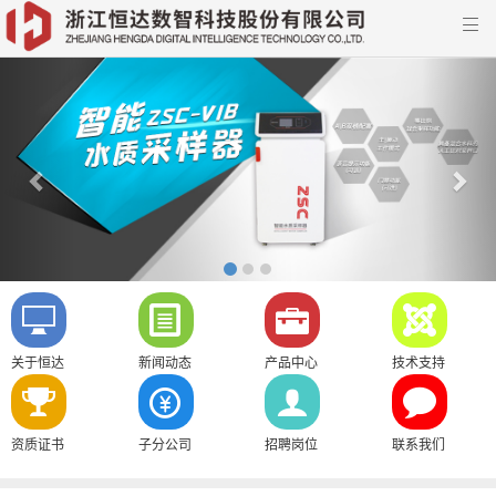

Previous
Nex
关于恒达
新闻动态
产品中心
技术支持
资质证书
子分公司
招聘岗位
联系我们