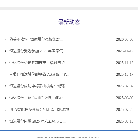
最新动态
落幕不散场 | 恒达股份亮相第27...
2026-05-06
恒达股份受邀参加 2025 年国家气...
2025-11-12
恒达股份受邀参加核电厂辐射防护...
2025-11-12
喜报！恒达股份蝉联省 AAA 级 “守...
2025-10-17
恒达股份成功中标秦山核电陆域辐...
2025-09-09
恒达股份：循 “两山” 之道，锚定生...
2025-09-09
UCA智能控藻系统：狙击饮用水源地...
2025-07-25
恒达股份闪耀 2025 年六五环境日...
2025-06-10