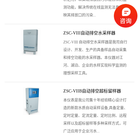
测功能，解决传统在线监测无法真实反
映其排放口的污染...
ZSC-VIII自动排空水采样器
ZSC-VIII 自动排空水采样器是我司自行
设计、开发、生产的具备样品自动采集
和排空功能的水采样器。本仪器对江
河、湖泊、企业的水样实现科学监测的
理想采样工具。
ZSC-VIIB自动排空超标留样器
本仪表是我公司集十年经验精心设计打
造的新款水质自动采样设备,具备定量、
定时定量、定流定量、定时比例、远程
采样以及超标留样等多种采样方式，可
广泛应用于企业污水...