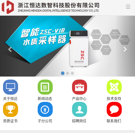

Previous
Nex
关于恒达
新闻动态
产品中心
技术支持
资质证书
子分公司
招聘岗位
联系我们