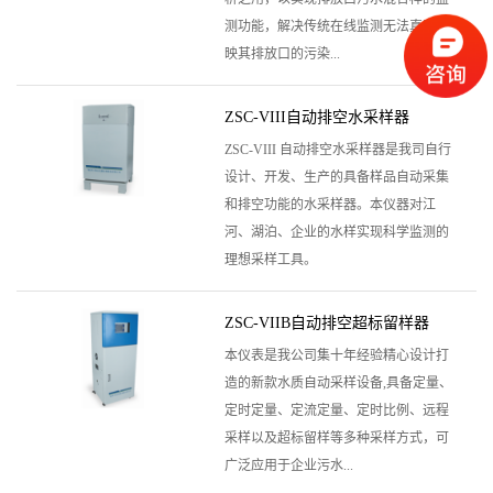
测功能，解决传统在线监测无法真实反
映其排放口的污染...
ZSC-VIII自动排空水采样器
ZSC-VIII 自动排空水采样器是我司自行
设计、开发、生产的具备样品自动采集
和排空功能的水采样器。本仪器对江
河、湖泊、企业的水样实现科学监测的
理想采样工具。
ZSC-VIIB自动排空超标留样器
本仪表是我公司集十年经验精心设计打
造的新款水质自动采样设备,具备定量、
定时定量、定流定量、定时比例、远程
采样以及超标留样等多种采样方式，可
广泛应用于企业污水...