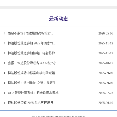
最新动态
落幕不散场 | 恒达股份亮相第27...
2026-05-06
恒达股份受邀参加 2025 年国家气...
2025-11-12
恒达股份受邀参加核电厂辐射防护...
2025-11-12
喜报！恒达股份蝉联省 AAA 级 “守...
2025-10-17
恒达股份成功中标秦山核电陆域辐...
2025-09-09
恒达股份：循 “两山” 之道，锚定生...
2025-09-09
UCA智能控藻系统：狙击饮用水源地...
2025-07-25
恒达股份闪耀 2025 年六五环境日...
2025-06-10