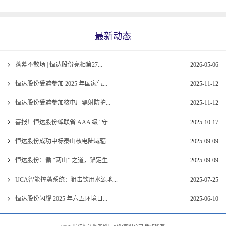
最新动态
落幕不散场 | 恒达股份亮相第27...
2026-05-06
恒达股份受邀参加 2025 年国家气...
2025-11-12
恒达股份受邀参加核电厂辐射防护...
2025-11-12
喜报！恒达股份蝉联省 AAA 级 “守...
2025-10-17
恒达股份成功中标秦山核电陆域辐...
2025-09-09
恒达股份：循 “两山” 之道，锚定生...
2025-09-09
UCA智能控藻系统：狙击饮用水源地...
2025-07-25
恒达股份闪耀 2025 年六五环境日...
2025-06-10