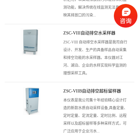
测功能，解决传统在线监测无法真实反
映其排放口的污染...
ZSC-VIII自动排空水采样器
ZSC-VIII 自动排空水采样器是我司自行
设计、开发、生产的具备样品自动采集
和排空功能的水采样器。本仪器对江
河、湖泊、企业的水样实现科学监测的
理想采样工具。
ZSC-VIIB自动排空超标留样器
本仪表是我公司集十年经验精心设计打
造的新款水质自动采样设备,具备定量、
定时定量、定流定量、定时比例、远程
采样以及超标留样等多种采样方式，可
广泛应用于企业污水...