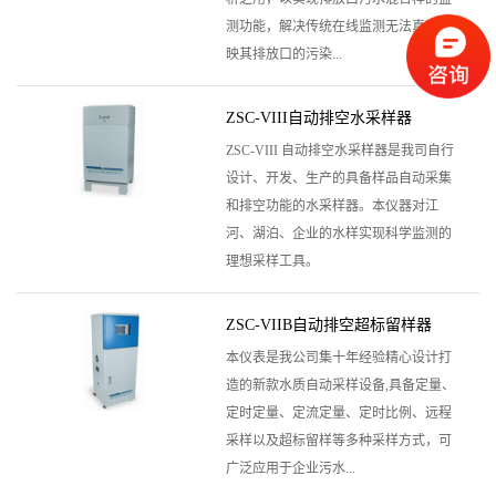
测功能，解决传统在线监测无法真实反
映其排放口的污染...
ZSC-VIII自动排空水采样器
ZSC-VIII 自动排空水采样器是我司自行
设计、开发、生产的具备样品自动采集
和排空功能的水采样器。本仪器对江
河、湖泊、企业的水样实现科学监测的
理想采样工具。
ZSC-VIIB自动排空超标留样器
本仪表是我公司集十年经验精心设计打
造的新款水质自动采样设备,具备定量、
定时定量、定流定量、定时比例、远程
采样以及超标留样等多种采样方式，可
广泛应用于企业污水...