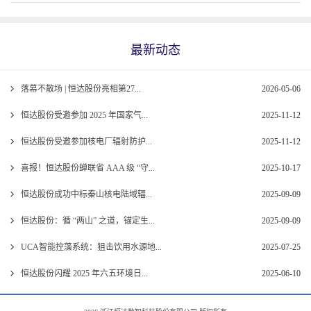
最新动态
落幕不散场 | 恒达股份亮相第27...
2026-05-06
恒达股份受邀参加 2025 年国家气...
2025-11-12
恒达股份受邀参加核电厂辐射防护...
2025-11-12
喜报！恒达股份蝉联省 AAA 级 “守...
2025-10-17
恒达股份成功中标秦山核电陆域辐...
2025-09-09
恒达股份：循 “两山” 之道，锚定生...
2025-09-09
UCA智能控藻系统：狙击饮用水源地...
2025-07-25
恒达股份闪耀 2025 年六五环境日...
2025-06-10