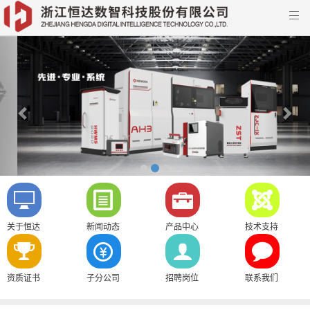

Previous
Nex
关于恒达
新闻动态
产品中心
技术支持
资质证书
子分公司
招聘岗位
联系我们