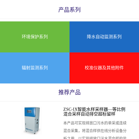
产品系列
环境保护系列
降水自动监测系列
辐射监测系列
校准仪器及其他附件
推荐产品
ZSC-IX智能水样采样器—等比例
混合采样自动排空超标留样
本产品可实现排放口污水的单采或连续
混合采集，将混合样供在线分析设备分
析之用，以实现排放口污水混合样的监