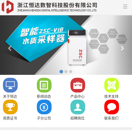

Previous
Nex
关于恒达
新闻动态
产品中心
技术支持
资质证书
子分公司
招聘岗位
联系我们