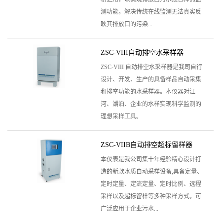
测功能，解决传统在线监测无法真实反
映其排放口的污染...
ZSC-VIII自动排空水采样器
ZSC-VIII 自动排空水采样器是我司自行
设计、开发、生产的具备样品自动采集
和排空功能的水采样器。本仪器对江
河、湖泊、企业的水样实现科学监测的
理想采样工具。
ZSC-VIIB自动排空超标留样器
本仪表是我公司集十年经验精心设计打
造的新款水质自动采样设备,具备定量、
定时定量、定流定量、定时比例、远程
采样以及超标留样等多种采样方式，可
广泛应用于企业污水...