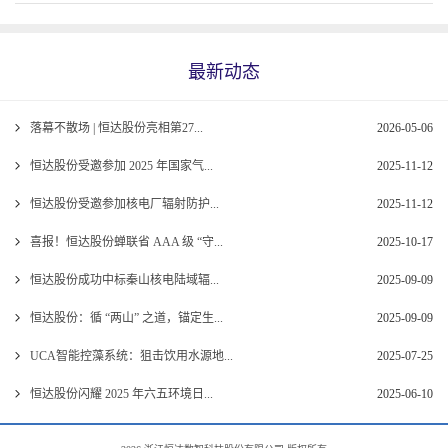
最新动态
落幕不散场 | 恒达股份亮相第27...
2026-05-06
恒达股份受邀参加 2025 年国家气...
2025-11-12
恒达股份受邀参加核电厂辐射防护...
2025-11-12
喜报！恒达股份蝉联省 AAA 级 “守...
2025-10-17
恒达股份成功中标秦山核电陆域辐...
2025-09-09
恒达股份：循 “两山” 之道，锚定生...
2025-09-09
UCA智能控藻系统：狙击饮用水源地...
2025-07-25
恒达股份闪耀 2025 年六五环境日...
2025-06-10