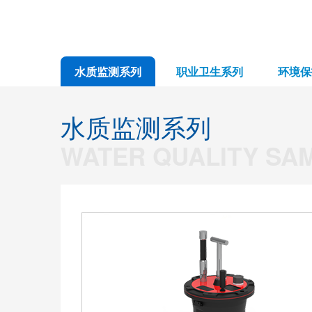
水质监测系列
职业卫生系列
环境保
水质监测系列
WATER QUALITY SA