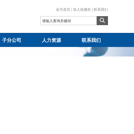
设为首页
|
加入收藏夹
|
联系我们
子分公司
人力资源
联系我们