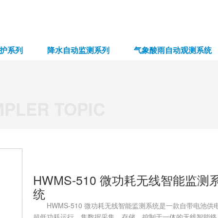
护系列
降水自动监测系列
气象酸雨自动观测系统
MPLER TOPIC
HWMS-510 微功耗无线智能监测
统
HWMS-510 微功耗无线智能监测系统是一款自带电池供
超低功耗运行、集数据采集、存储、控制于一体的无线智能终