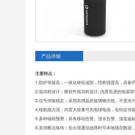
产品详细
主要特点：
1.防护等级高：一体化铸铝成型，结构强度高，具备I
2.低功耗设计：硬软件低功耗设计, 内置先进的电源
3.信号传输稳定：采用高增益的玻璃钢天线，不受水
4.续航能力强：内置大容量可充电锂电池，在特定传
5.多种辅助预警：具有移动告警、浸水告警、湿度超
6.支持断点续传：在出现通信故障时可本地缓存数据