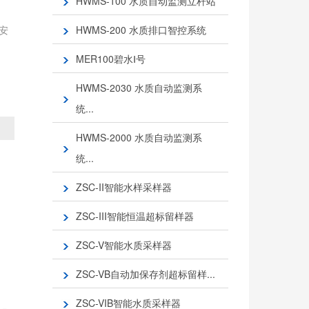
HWMS-100 水质自动监测立杆站
安
HWMS-200 水质排口智控系统
MER100碧水Ⅰ号
HWMS-2030 水质自动监测系
统...
HWMS-2000 水质自动监测系
统...
ZSC-II智能水样采样器
ZSC-III智能恒温超标留样器
ZSC-V智能水质采样器
ZSC-VB自动加保存剂超标留样...
ZSC-VIB智能水质采样器