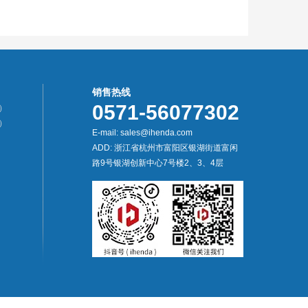
销售热线
）
0571-56077302
）
E-mail: sales@ihenda.com
ADD: 浙江省杭州市富阳区银湖街道富闲
路9号银湖创新中心7号楼2、3、4层