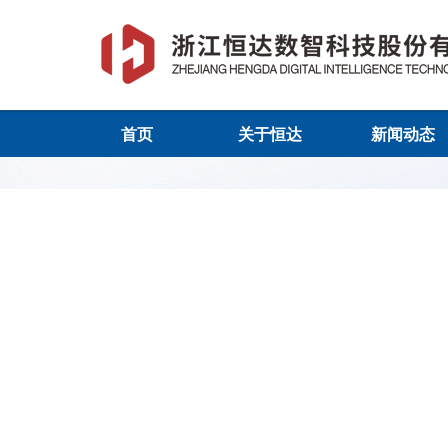
首页
关于恒达
新闻动态