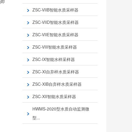
的即
ZSC-VIIB智能水质采样器
ZSC-VIID智能水质采样器
ZSC-VIIE智能水质采样器
ZSC-VIII智能水质采样器
ZSC-IX智能水样采样器
ZSC-XI自弃样水质采样器
ZSC-XIB自弃样水质采样器
ZSC-XII智能水质采样器
HWMS-2020型水质自动监测微
型...