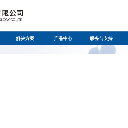
解决方案
产品中心
服务与支持