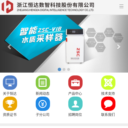

Previous
Nex
关于恒达
新闻动态
产品中心
技术支持
资质证书
子分公司
招聘岗位
联系我们