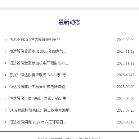
最新动态
落幕不散场 | 恒达股份亮相第27...
2026-05-06
恒达股份受邀参加 2025 年国家气...
2025-11-12
恒达股份受邀参加核电厂辐射防护...
2025-11-12
喜报！恒达股份蝉联省 AAA 级 “守...
2025-10-17
恒达股份成功中标秦山核电陆域辐...
2025-09-09
恒达股份：循 “两山” 之道，锚定生...
2025-09-09
UCA智能控藻系统：狙击饮用水源地...
2025-07-25
恒达股份闪耀 2025 年六五环境日...
2025-06-10